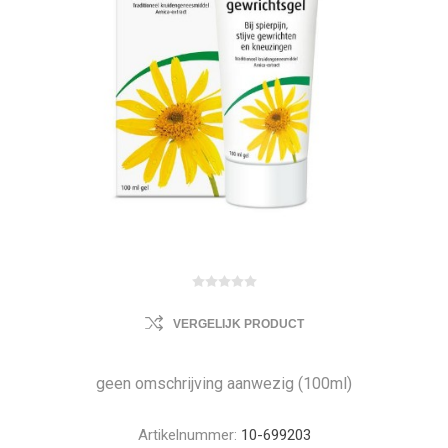
VERGELIJK PRODUCT
geen omschrijving aanwezig (100ml)
Artikelnummer:
10-699203