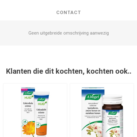
CONTACT
Geen uitgebreide omschrijving aanwezig
Klanten die dit kochten, kochten ook..