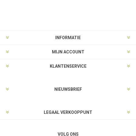
INFORMATIE
MIJN ACCOUNT
KLANTENSERVICE
NIEUWSBRIEF
LEGAAL VERKOOPPUNT
VOLG ONS