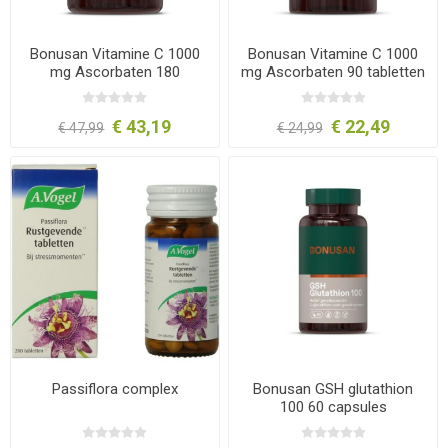
Bonusan Vitamine C 1000
Bonusan Vitamine C 1000
mg Ascorbaten 180
mg Ascorbaten 90 tabletten
tabletten
€ 43,19
€ 22,49
€ 47,99
€ 24,99
Passiflora complex
Bonusan GSH glutathion
100 60 capsules