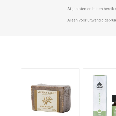
Afgesloten en buiten bereik
Alleen voor uitwendig gebrui