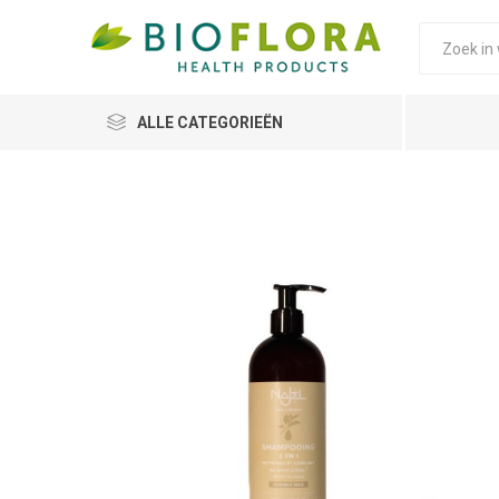
ALLE CATEGORIEËN