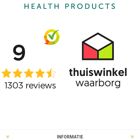
INFORMATIE