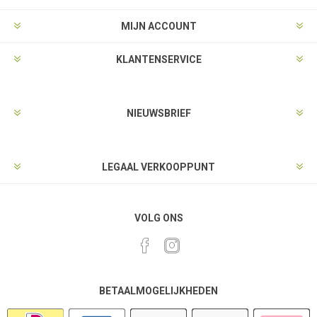
MIJN ACCOUNT
KLANTENSERVICE
NIEUWSBRIEF
LEGAAL VERKOOPPUNT
VOLG ONS
BETAALMOGELIJKHEDEN