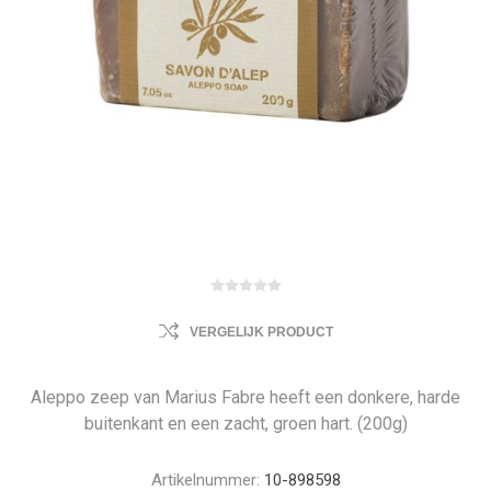
VERGELIJK PRODUCT
Aleppo zeep van Marius Fabre heeft een donkere, harde
buitenkant en een zacht, groen hart. (200g)
Artikelnummer:
10-898598