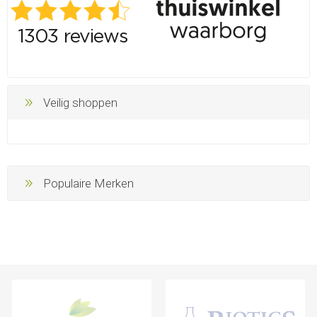
Veilig shoppen
Populaire Merken