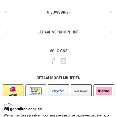
NIEUWSBRIEF
LEGAAL VERKOOPPUNT
VOLG ONS
BETAALMOGELIJKHEDEN
Wij gebruiken cookies
VEILIG SHOPPEN
We kunnen deze plaatsen voor analyse van onze bezoekersgegevens, om