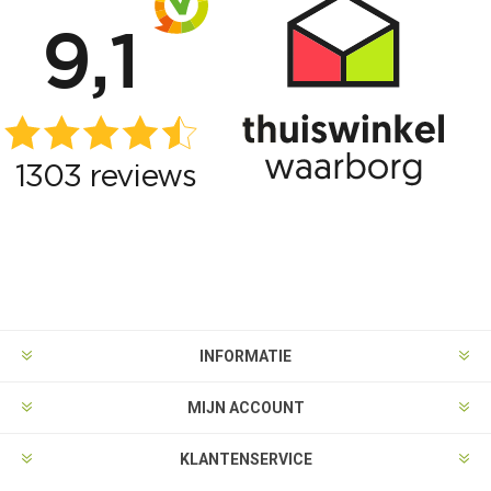
INFORMATIE
MIJN ACCOUNT
KLANTENSERVICE