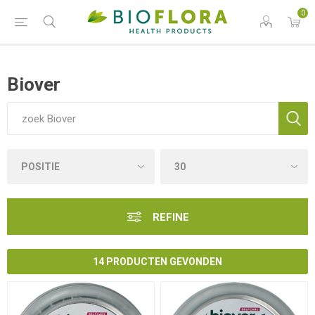
0
Biover
REFINE
14 PRODUCTEN GEVONDEN