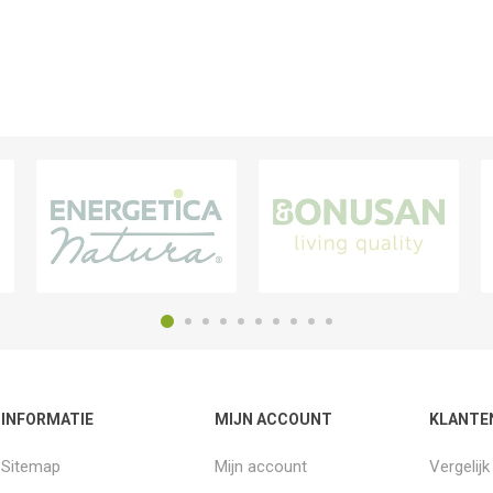
INFORMATIE
MIJN ACCOUNT
KLANTE
Sitemap
Mijn account
Vergelij