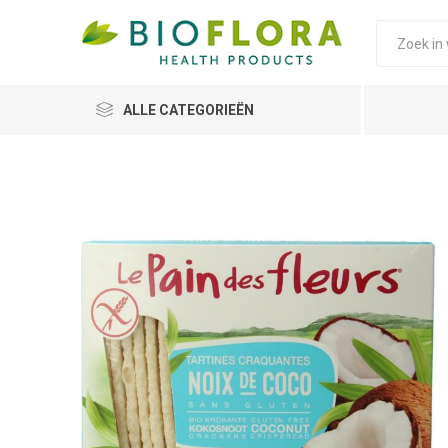
ALLE CATEGORIEËN