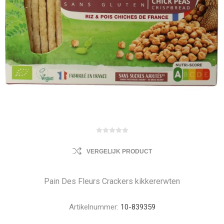
VERGELIJK PRODUCT
Pain Des Fleurs Crackers kikkererwten
Artikelnummer:
10-839359