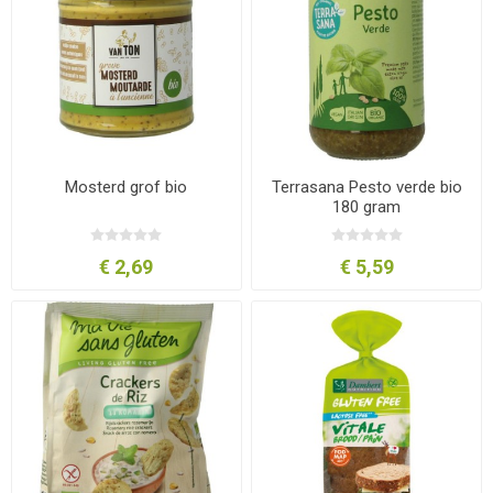
Mosterd grof bio
Terrasana Pesto verde bio
180 gram
€ 2,69
€ 5,59