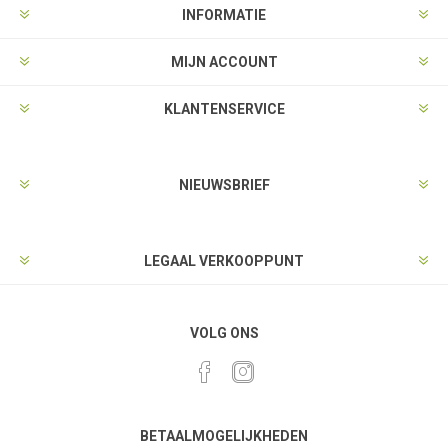
INFORMATIE
MIJN ACCOUNT
KLANTENSERVICE
NIEUWSBRIEF
LEGAAL VERKOOPPUNT
VOLG ONS
BETAALMOGELIJKHEDEN