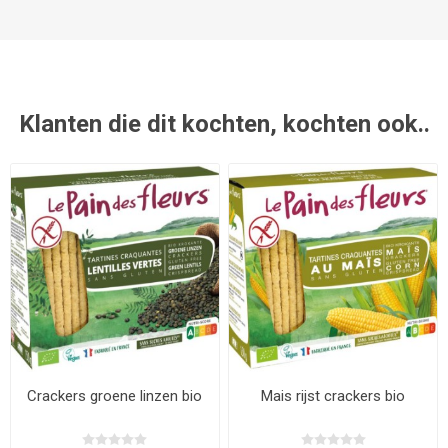
Klanten die dit kochten, kochten ook..
Crackers groene linzen bio
Mais rijst crackers bio