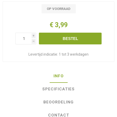
OP VOORRAAD
€ 3,99
i
BESTEL
h
Levertijd indicatie:
1 tot 3 werkdagen
INFO
SPECIFICATIES
BEOORDELING
CONTACT