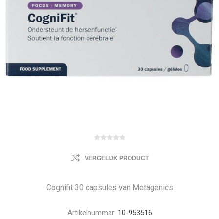
VERGELIJK PRODUCT
Cognifit 30 capsules van Metagenics
Artikelnummer:
10-953516