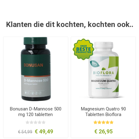
Klanten die dit kochten, kochten ook..
Bonusan D-Mannose 500
Magnesium Quatro 90
mg 120 tabletten
Tabletten Bioflora
€ 49,49
€ 26,95
€ 54,99