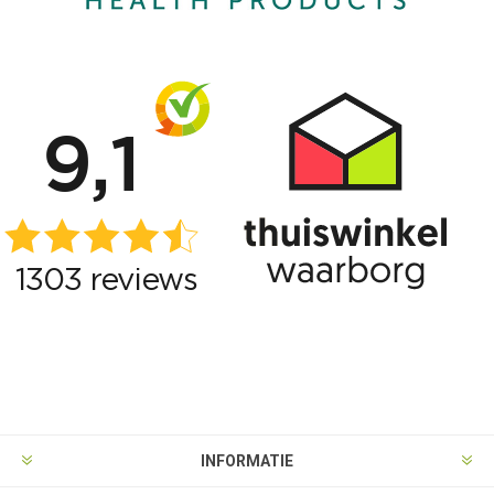
INFORMATIE