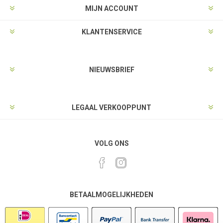
MIJN ACCOUNT
KLANTENSERVICE
NIEUWSBRIEF
LEGAAL VERKOOPPUNT
VOLG ONS
BETAALMOGELIJKHEDEN