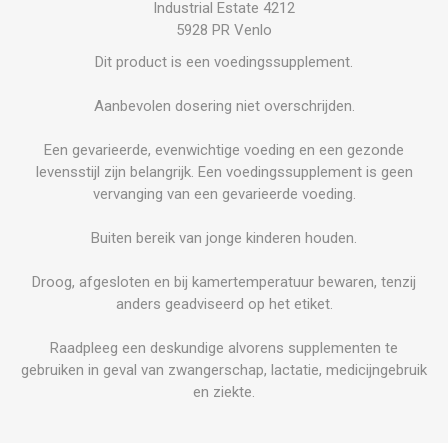
Industrial Estate 4212
5928 PR Venlo
Dit product is een voedingssupplement.
Aanbevolen dosering niet overschrijden.
Een gevarieerde, evenwichtige voeding en een gezonde
levensstijl zijn belangrijk. Een voedingssupplement is geen
vervanging van een gevarieerde voeding.
Buiten bereik van jonge kinderen houden.
Droog, afgesloten en bij kamertemperatuur bewaren, tenzij
anders geadviseerd op het etiket.
Raadpleeg een deskundige alvorens supplementen te
gebruiken in geval van zwangerschap, lactatie, medicijngebruik
en ziekte.