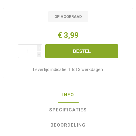
OP VOORRAAD
€ 3,99
i
BESTEL
h
Levertijd indicatie:
1 tot 3 werkdagen
INFO
SPECIFICATIES
BEOORDELING