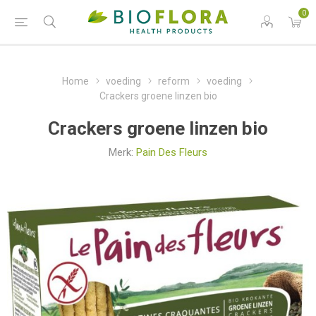
0
Home
voeding
reform
voeding
Crackers groene linzen bio
Crackers groene linzen bio
Merk:
Pain Des Fleurs