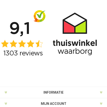
INFORMATIE
MIJN ACCOUNT