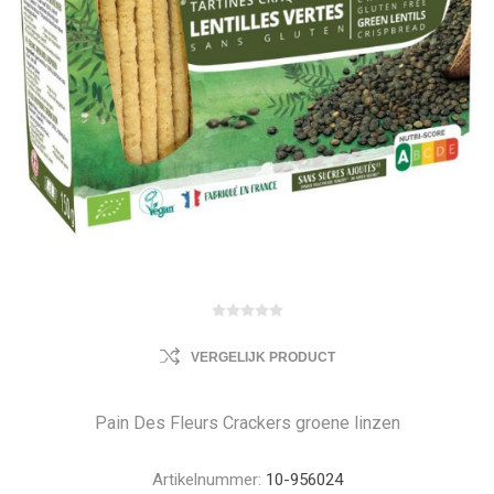
VERGELIJK PRODUCT
Pain Des Fleurs Crackers groene linzen
Artikelnummer:
10-956024