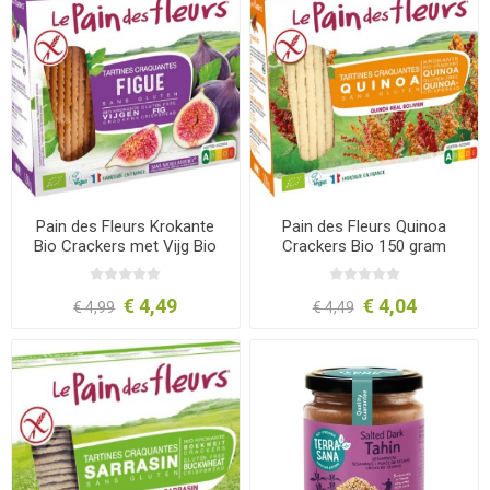
Pain des Fleurs Krokante
Pain des Fleurs Quinoa
Bio Crackers met Vijg Bio
Crackers Bio 150 gram
150 gram
€ 4,49
€ 4,04
€ 4,99
€ 4,49