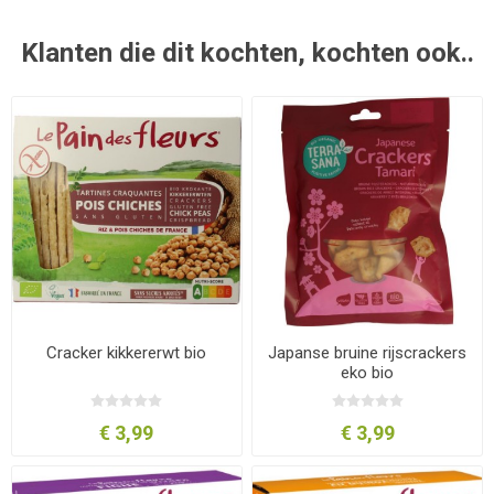
Klanten die dit kochten, kochten ook..
Cracker kikkererwt bio
Japanse bruine rijscrackers
eko bio
€ 3,99
€ 3,99