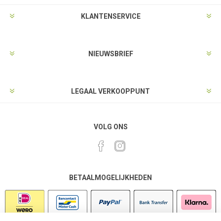
KLANTENSERVICE
NIEUWSBRIEF
LEGAAL VERKOOPPUNT
VOLG ONS
BETAALMOGELIJKHEDEN