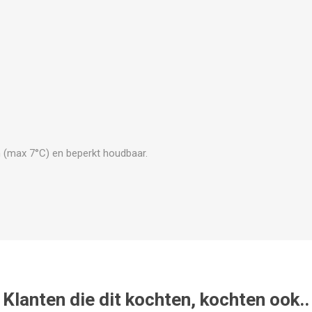
 (max 7°C) en beperkt houdbaar.
Klanten die dit kochten, kochten ook..