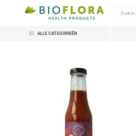
ALLE CATEGORIEËN