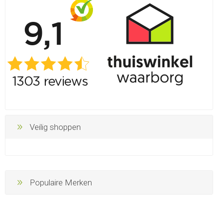
Veilig shoppen
Populaire Merken