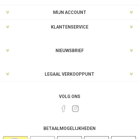
MIJN ACCOUNT
KLANTENSERVICE
NIEUWSBRIEF
LEGAAL VERKOOPPUNT
VOLG ONS
BETAALMOGELIJKHEDEN