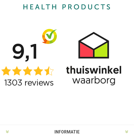
INFORMATIE