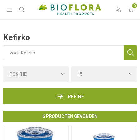
0
Kefirko
REFINE
6 PRODUCTEN GEVONDEN