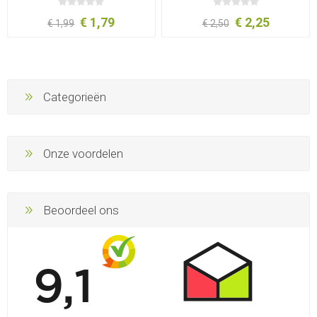
€ 1,79
€ 2,25
€ 1,99
€ 2,50
Categorieën
Onze voordelen
Beoordeel ons