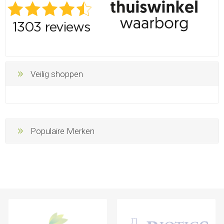
Veilig shoppen
Populaire Merken