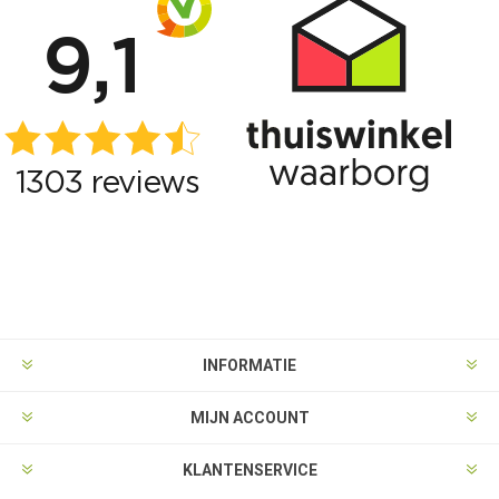
INFORMATIE
MIJN ACCOUNT
KLANTENSERVICE