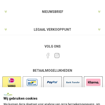
NIEUWSBRIEF
LEGAAL VERKOOPPUNT
VOLG ONS
BETAALMOGELIJKHEDEN
Wij gebruiken cookies
VEILIG SHOPPEN
We kunnen deze plaatsen voor analyse van onze bezoekersgegevens, om