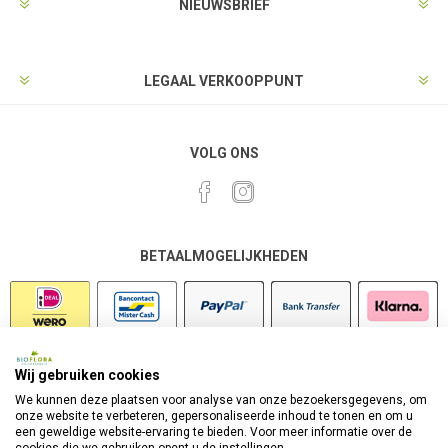
NIEUWSBRIEF
LEGAAL VERKOOPPUNT
VOLG ONS
BETAALMOGELIJKHEDEN
Wij gebruiken cookies
VEILIG SHOPPEN
We kunnen deze plaatsen voor analyse van onze bezoekersgegevens, om
onze website te verbeteren, gepersonaliseerde inhoud te tonen en om u
een geweldige website-ervaring te bieden. Voor meer informatie over de