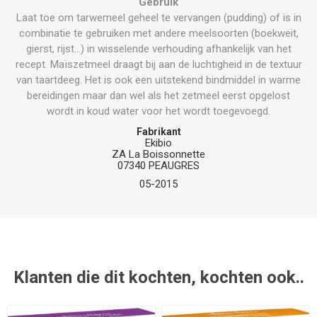
Gebruik
Laat toe om tarwemeel geheel te vervangen (pudding) of is in
combinatie te gebruiken met andere meelsoorten (boekweit,
gierst, rijst…) in wisselende verhouding afhankelijk van het
recept. Maïszetmeel draagt bij aan de luchtigheid in de textuur
van taartdeeg. Het is ook een uitstekend bindmiddel in warme
bereidingen maar dan wel als het zetmeel eerst opgelost
wordt in koud water voor het wordt toegevoegd.
Fabrikant
Ekibio
ZA La Boissonnette
07340 PEAUGRES
05-2015
Klanten die dit kochten, kochten ook..