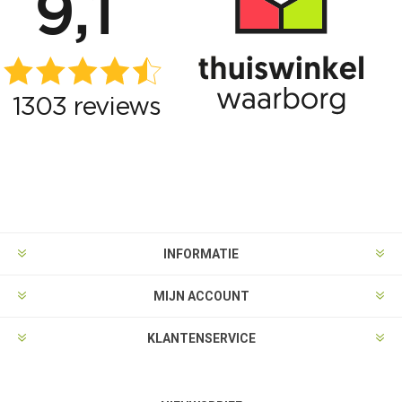
INFORMATIE
MIJN ACCOUNT
KLANTENSERVICE