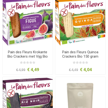
Pain des Fleurs Krokante
Pain des Fleurs Quinoa
Bio Crackers met Vijg Bio
Crackers Bio 150 gram
150 gram
€ 4,49
€ 4,04
€ 4,99
€ 4,49