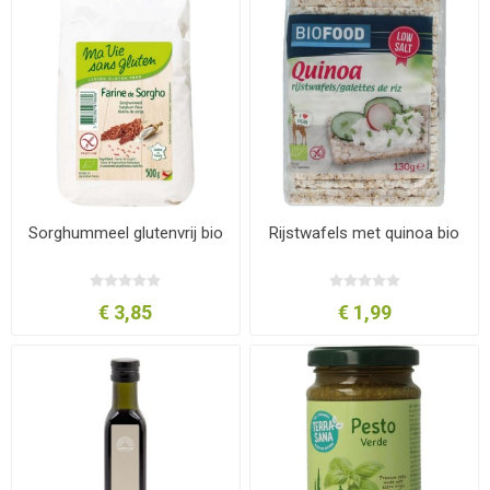
Sorghummeel glutenvrij bio
Rijstwafels met quinoa bio
€ 3,85
€ 1,99