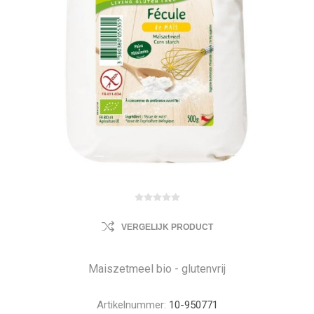
VERGELIJK PRODUCT
Maiszetmeel bio - glutenvrij
Artikelnummer:
10-950771