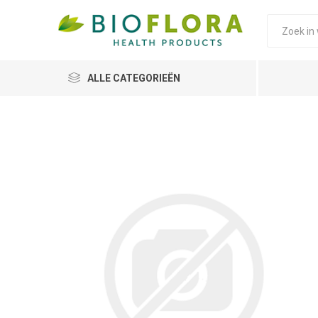
ALLE CATEGORIEËN