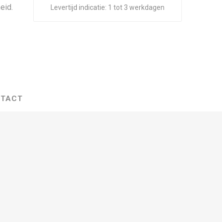
eid.
Levertijd indicatie:
1 tot 3 werkdagen
TACT