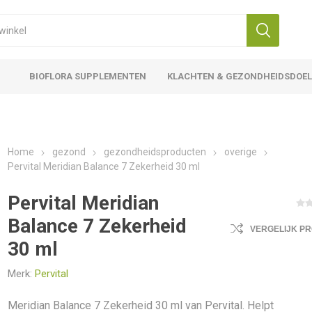
BIOFLORA SUPPLEMENTEN
KLACHTEN & GEZONDHEIDSDOE
Home
gezond
gezondheidsproducten
overige
Pervital Meridian Balance 7 Zekerheid 30 ml
Pervital Meridian
Balance 7 Zekerheid
VERGELIJK P
30 ml
Merk:
Pervital
Meridian Balance 7 Zekerheid 30 ml van Pervital. Helpt