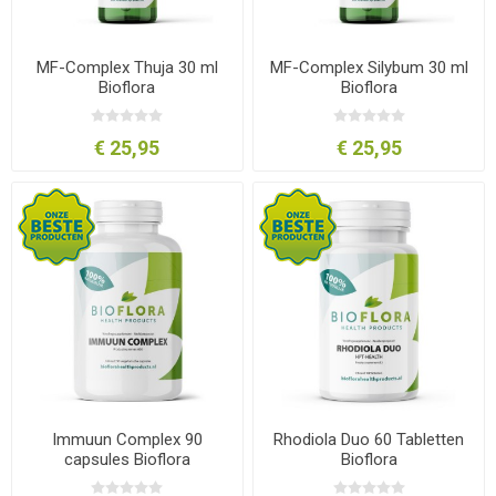
MF-Complex Thuja 30 ml
MF-Complex Silybum 30 ml
Bioflora
Bioflora
€ 25,95
€ 25,95
Immuun Complex 90
Rhodiola Duo 60 Tabletten
capsules Bioflora
Bioflora