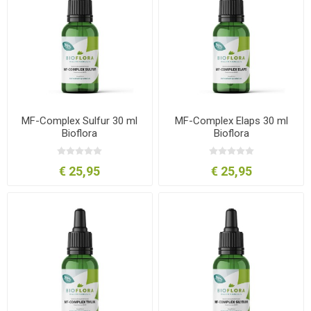
MF-Complex Sulfur 30 ml
MF-Complex Elaps 30 ml
Bioflora
Bioflora
€ 25,95
€ 25,95