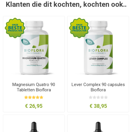
Klanten die dit kochten, kochten ook..
Magnesium Quatro 90
Lever Complex 90 capsules
Tabletten Bioflora
Bioflora
€ 26,95
€ 38,95