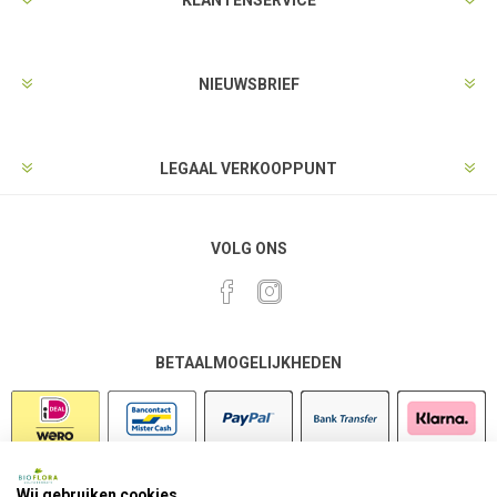
KLANTENSERVICE
NIEUWSBRIEF
LEGAAL VERKOOPPUNT
VOLG ONS
BETAALMOGELIJKHEDEN
Wij gebruiken cookies