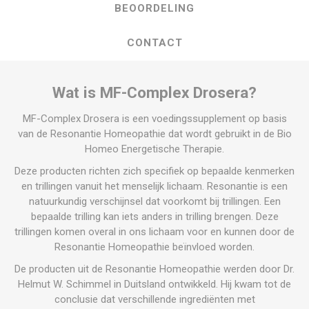
BEOORDELING
CONTACT
Wat is MF-Complex Drosera?
MF-Complex Drosera is een voedingssupplement op basis
van de Resonantie Homeopathie dat wordt gebruikt in de Bio
Homeo Energetische Therapie.
Deze producten richten zich specifiek op bepaalde kenmerken
en trillingen vanuit het menselijk lichaam. Resonantie is een
natuurkundig verschijnsel dat voorkomt bij trillingen. Een
bepaalde trilling kan iets anders in trilling brengen. Deze
trillingen komen overal in ons lichaam voor en kunnen door de
Resonantie Homeopathie beïnvloed worden.
De producten uit de Resonantie Homeopathie werden door Dr.
Helmut W. Schimmel in Duitsland ontwikkeld. Hij kwam tot de
conclusie dat verschillende ingrediënten met