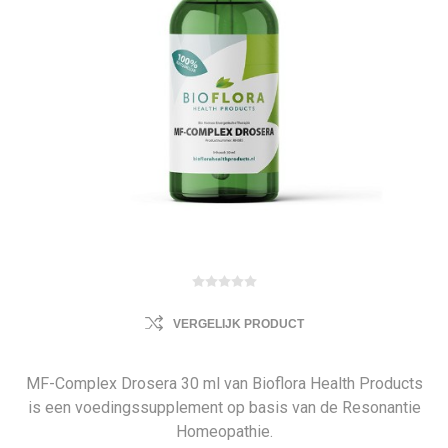
VERGELIJK PRODUCT
MF-Complex Drosera 30 ml van Bioflora Health Products
is een voedingssupplement op basis van de Resonantie
Homeopathie.