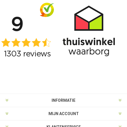
INFORMATIE
MIJN ACCOUNT