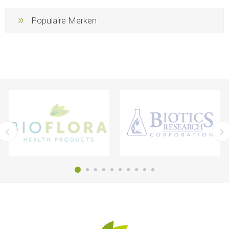
Populaire Merken