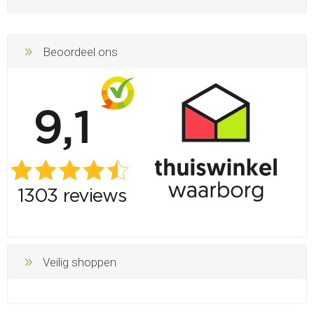
Beoordeel ons
Veilig shoppen