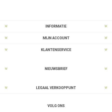
INFORMATIE
MIJN ACCOUNT
KLANTENSERVICE
NIEUWSBRIEF
LEGAAL VERKOOPPUNT
VOLG ONS