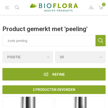
0
Product gemerkt met 'peeling'
REFINE
2 PRODUCTEN GEVONDEN