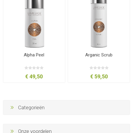
Alpha Peel
Arganic Scrub
€ 49,50
€ 59,50
Categorieën
Onze voordelen