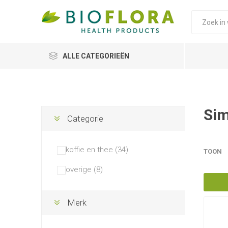
ALLE CATEGORIEËN
Sim
Categorie
koffie en thee (34)
TOON
overige (8)
Merk