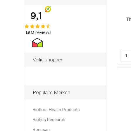
Th
Veilig shoppen
Populaire Merken
Bioflora Health Products
Biotics Research
Bonusan