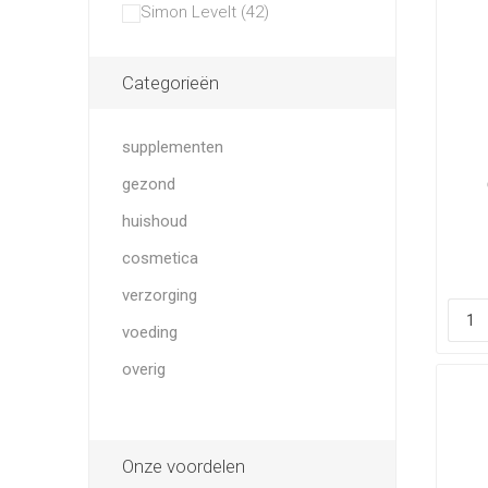
Simon Levelt (42)
Categorieën
supplementen
gezond
huishoud
cosmetica
verzorging
voeding
overig
Onze voordelen