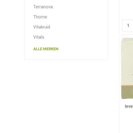
Terranova
Thorne
Vitakruid
Vitals
ALLE MERKEN
leve