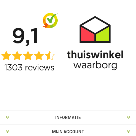
INFORMATIE
MIJN ACCOUNT