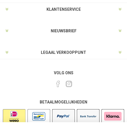
KLANTENSERVICE
NIEUWSBRIEF
LEGAAL VERKOOPPUNT
VOLG ONS
BETAALMOGELIJKHEDEN