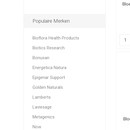
Blo
Populaire Merken
Bioflora Health Products
Biotics Research
Bonusan
Energetica Natura
Epigenar Support
Golden Naturals
Lamberts
Laviesage
Metagenics
Blo
Now