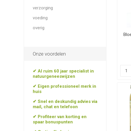
verzorging
voeding
overig
Blo
Onze voordelen
✔ Al ruim 60 jaar specialist in
natuurgeneeswijzen
✔ Eigen professioneel merk in
huis
✔ Snel en deskundig advies via
mail, chat en telefoon
✔ Profiteer van korting en
spaar bonuspunten