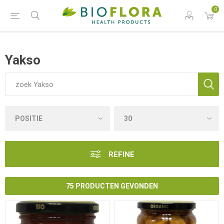
0
Yakso
REFINE
75 PRODUCTEN GEVONDEN