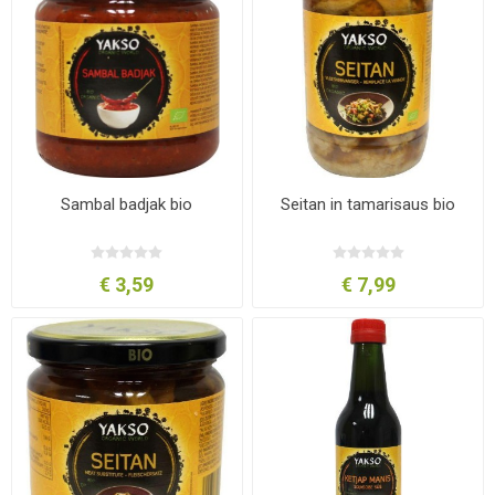
Sambal badjak bio
Seitan in tamarisaus bio
€ 3,59
€ 7,99