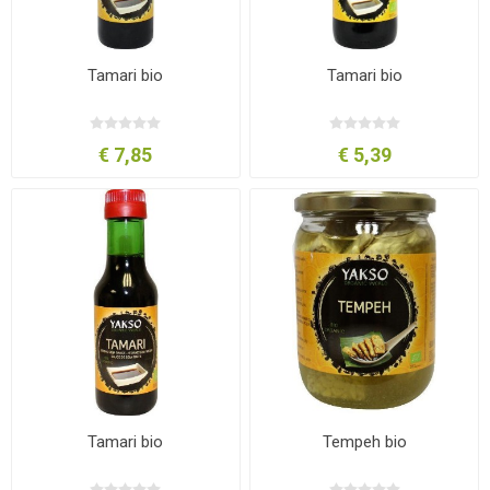
Tamari bio
Tamari bio
€ 7,85
€ 5,39
Tamari bio
Tempeh bio