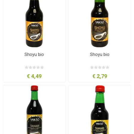
Shoyu bio
Shoyu bio
€ 4,49
€ 2,79