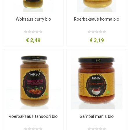
Woksaus curry bio
Roerbaksaus korma bio
€ 2,49
€ 3,19
Roerbaksaus tandoori bio
Sambal manis bio