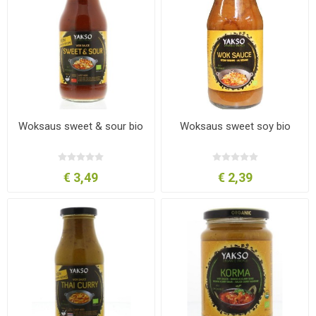
Woksaus sweet & sour bio
Woksaus sweet soy bio
€ 3,49
€ 2,39