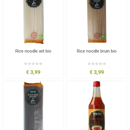
Rice noodle wit bio
Rice noodle bruin bio
€ 3,99
€ 3,99