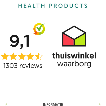
INFORMATIE