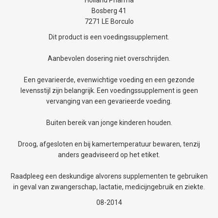
Bosberg 41
7271 LE Borculo
Dit product is een voedingssupplement.
Aanbevolen dosering niet overschrijden.
Een gevarieerde, evenwichtige voeding en een gezonde
levensstijl zijn belangrijk. Een voedingssupplement is geen
vervanging van een gevarieerde voeding.
Buiten bereik van jonge kinderen houden.
Droog, afgesloten en bij kamertemperatuur bewaren, tenzij
anders geadviseerd op het etiket.
Raadpleeg een deskundige alvorens supplementen te gebruiken
in geval van zwangerschap, lactatie, medicijngebruik en ziekte.
08-2014