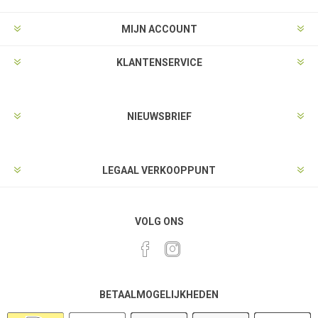
MIJN ACCOUNT
KLANTENSERVICE
NIEUWSBRIEF
LEGAAL VERKOOPPUNT
VOLG ONS
BETAALMOGELIJKHEDEN