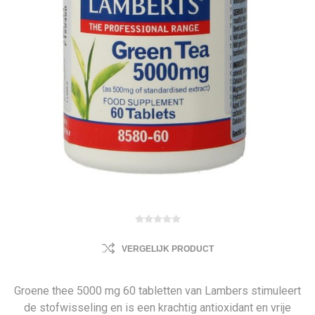
VERGELIJK PRODUCT
Groene thee 5000 mg 60 tabletten van Lambers stimuleert
de stofwisseling en is een krachtig antioxidant en vrije