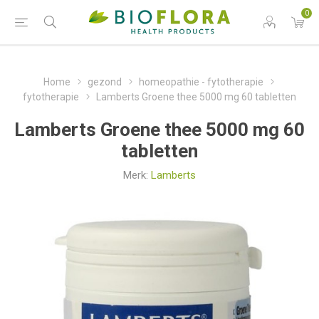
0
Home
gezond
homeopathie - fytotherapie
fytotherapie
Lamberts Groene thee 5000 mg 60 tabletten
Lamberts Groene thee 5000 mg 60
tabletten
Merk:
Lamberts