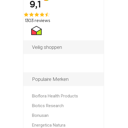
Veilig shoppen
Populaire Merken
Bioflora Health Products
Biotics Research
Bonusan
Energetica Natura