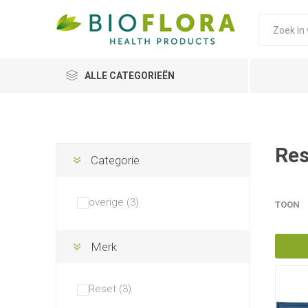
ALLE CATEGORIEËN
Res
Categorie
overige (3)
TOON
Merk
Reset (3)