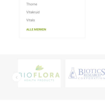
Thorne
Vitakruid
Vitals
ALLE MERKEN