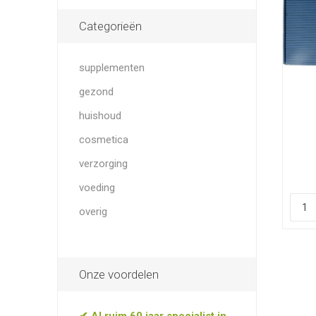
Categorieën
supplementen
gezond
huishoud
cosmetica
verzorging
voeding
overig
Onze voordelen