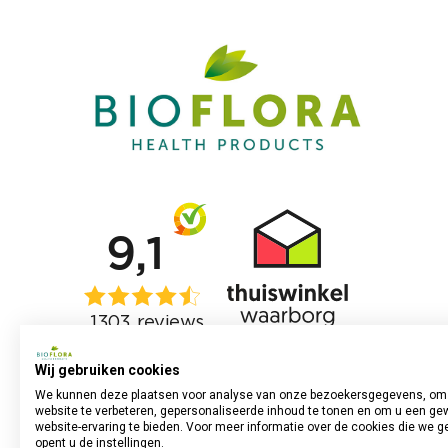
Wij gebruiken cookies
We kunnen deze plaatsen voor analyse van onze bezoekersgegevens, om
website te verbeteren, gepersonaliseerde inhoud te tonen en om u een ge
website-ervaring te bieden. Voor meer informatie over de cookies die we g
opent u de instellingen.