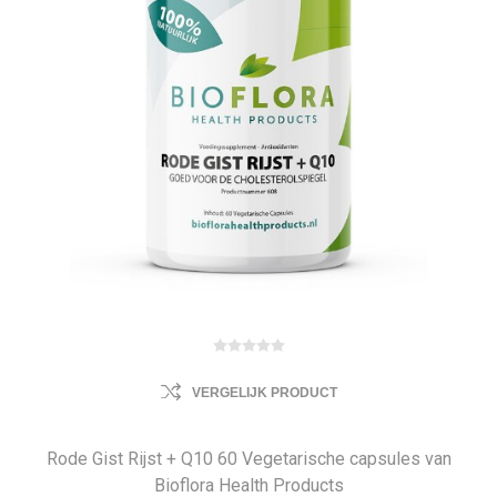
VERGELIJK PRODUCT
Rode Gist Rijst + Q10 60 Vegetarische capsules van
Bioflora Health Products