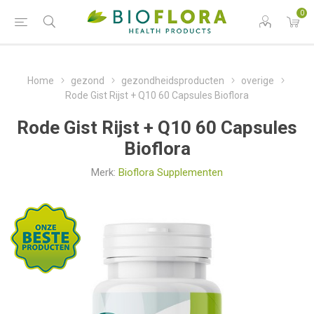
0
Home
gezond
gezondheidsproducten
overige
Rode Gist Rijst + Q10 60 Capsules Bioflora
Rode Gist Rijst + Q10 60 Capsules
Bioflora
Merk:
Bioflora Supplementen