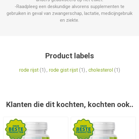
-Raadpleeg een deskundige alvorens supplementen te
gebruiken in geval van zwangerschap, lactatie, medicijngebruik
en ziekte.
Product labels
rode rijst
(1)
,
rode gist rijst
(1)
,
cholesterol
(1)
Klanten die dit kochten, kochten ook..