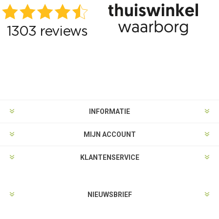
INFORMATIE
MIJN ACCOUNT
KLANTENSERVICE
NIEUWSBRIEF