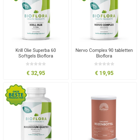
Krill Olie Superba 60
Nervo Complex 90 tabletten
Softgels Bioflora
Bioflora
€ 32,95
€ 19,95