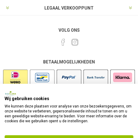
LEGAAL VERKOOPPUNT
VOLG ONS
BETAALMOGELIJKHEDEN
Wij gebruiken cookies
VEILIG SHOPPEN
We kunnen deze plaatsen voor analyse van onze bezoekersgegevens, om
onze website te verbeteren, gepersonaliseerde inhoud te tonen en om u
een geweldige website-ervaring te bieden. Voor meer informatie over de
cookies die we gebruiken opent u de instellingen.